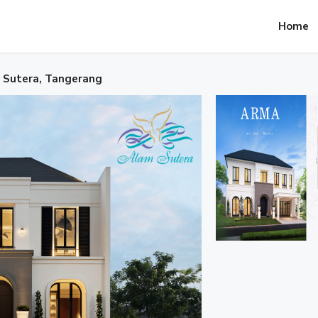
Home
 Sutera, Tangerang