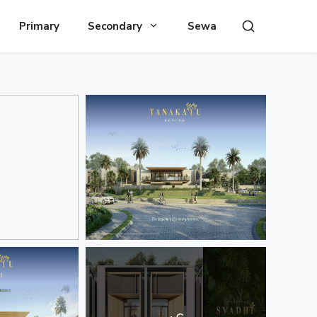
Primary
Secondary
Sewa