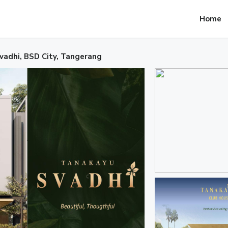
Home
vadhi, BSD City, Tangerang