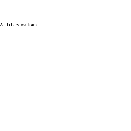
n Anda bersama Kami.