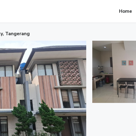
Home
y, Tangerang