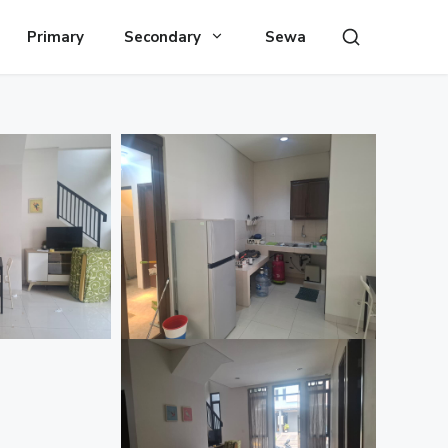
Primary
Secondary
Sewa