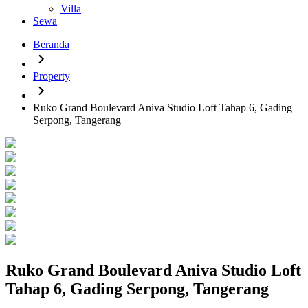
Villa
Sewa
Beranda
Property
Ruko Grand Boulevard Aniva Studio Loft Tahap 6, Gading
Serpong, Tangerang
Ruko Grand Boulevard Aniva Studio Loft
Tahap 6, Gading Serpong, Tangerang