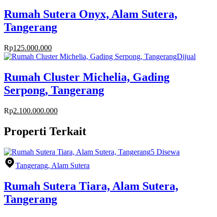
Rumah Sutera Onyx, Alam Sutera,
Tangerang
Rp
125.000.000
Dijual
Rumah Cluster Michelia, Gading
Serpong, Tangerang
Rp
2.100.000.000
Properti Terkait
5
Disewa
Tangerang, Alam Sutera
Rumah Sutera Tiara, Alam Sutera,
Tangerang