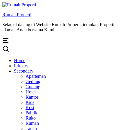
Rumah Properti
Selamat datang di Website Rumah Properti, temukan Properti
idaman Anda bersama Kami.
Home
Primary
Secondary
Apartemen
Gedung
Gudang
Hotel
Kantor
Kios
Kost
Pabrik
Ruko
Rumah
Tanah