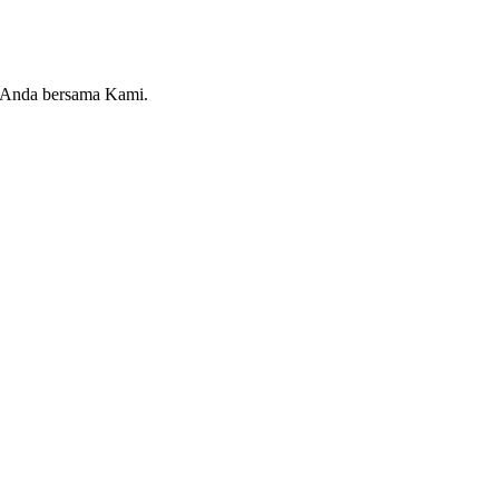
n Anda bersama Kami.