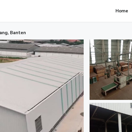
Home
rang, Banten