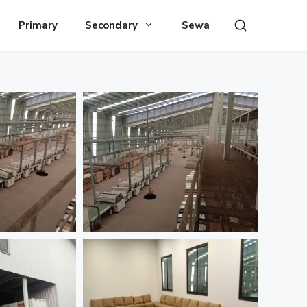
Primary
Secondary
Sewa