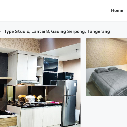
Home
, Type Studio, Lantai 8, Gading Serpong, Tangerang