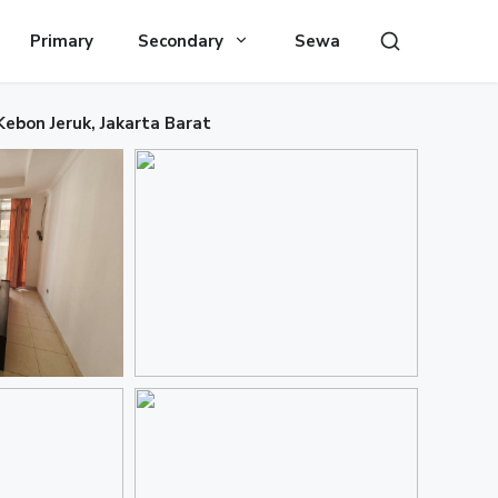
Primary
Secondary
Sewa
ebon Jeruk, Jakarta Barat