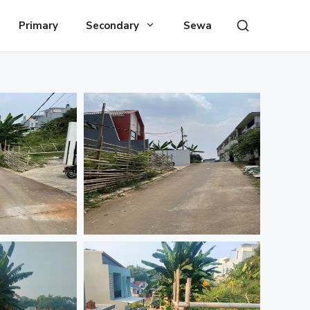
Primary
Secondary
Sewa