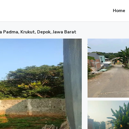
Home
a Padma, Krukut, Depok, Jawa Barat